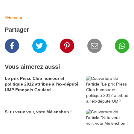
#Humour
Partager
Vous aimerez aussi
Le prix Press Club humour et
politique 2012 attribué à l'ex-député
UMP François Goulard
Si tu veux voir, vote Mélenchon !