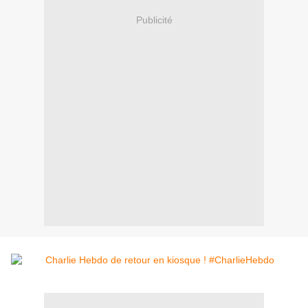
Publicité