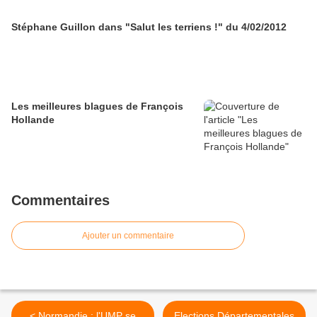
Stéphane Guillon dans "Salut les terriens !" du 4/02/2012
Les meilleures blagues de François
Hollande
Commentaires
Ajouter un commentaire
< Normandie : l'UMP se
Elections Départementales