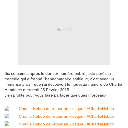
Publicité
Six semaines après le dernier numéro publié juste après la
tragédie qui a frappé l'hebdomadaire satirique, c'est avec un
immense plaisir que j'ai découvert le nouveau numéro de Charlie
Hebdo ce mercredi 25 Février 2015.
J'en profite pour vous faire partager quelques morceaux :