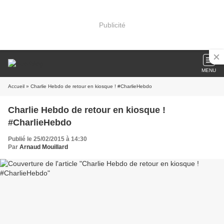
Publicité
MENU
Accueil
» Charlie Hebdo de retour en kiosque ! #CharlieHebdo
Charlie Hebdo de retour en kiosque !
#CharlieHebdo
Publié le 25/02/2015 à 14:30
Par
Arnaud Mouillard