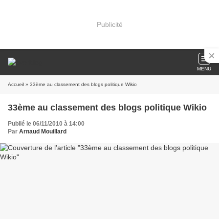
Publicité
MENU
Accueil
» 33ème au classement des blogs politique Wikio
33ème au classement des blogs politique Wikio
Publié le 06/11/2010 à 14:00
Par
Arnaud Mouillard