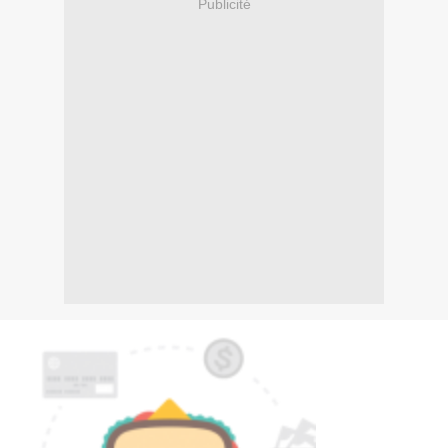
Publicité