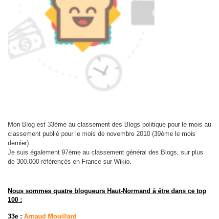
Mon Blog est 33ème au classement des Blogs politique pour le mois au
classement publié pour le mois de novembre 2010 (39ème le mois
dernier).
Je suis également 97ème au classement général des Blogs, sur plus
de 300.000 référençés en France sur Wikio.
Nous sommes quatre blogueurs Haut-Normand à être dans ce top
100 :
33e :
Arnaud Mouillard