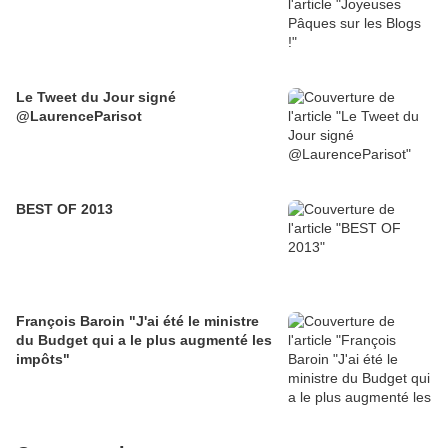
Le Tweet du Jour signé
@LaurenceParisot
BEST OF 2013
François Baroin "J'ai été le ministre
du Budget qui a le plus augmenté les
impôts"