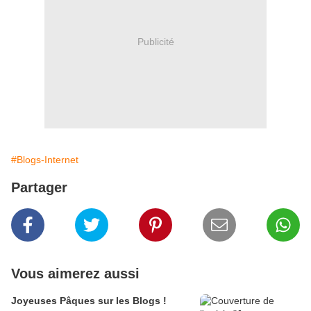
Publicité
#Blogs-Internet
Partager
Vous aimerez aussi
Joyeuses Pâques sur les Blogs !