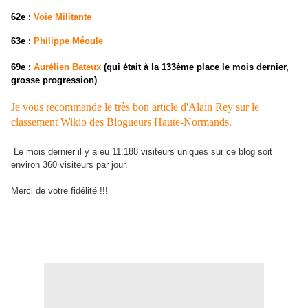
62e :
Voie Militante
63e :
Philippe Méoule
69e :
Aurélien Bateux
(qui était à la 133ème place le mois dernier,
grosse progression)
Je vous recommande le très bon article d'Alain Rey sur le
classement Wikio des Blogueurs Haute-Normands.
Le mois dernier il y a eu 11.188 visiteurs uniques sur ce blog soit
environ 360 visiteurs par jour.
Merci de votre fidélité !!!