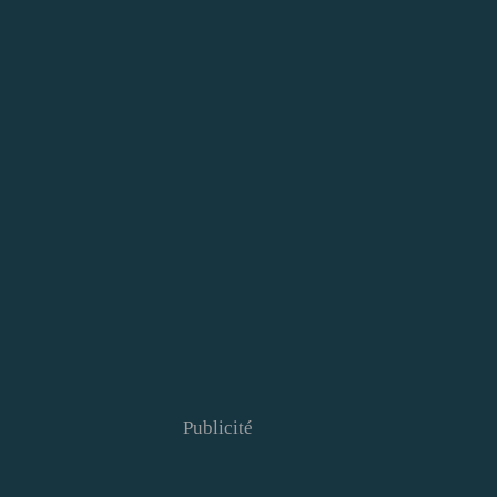
Publicité