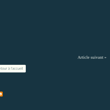
Article suivant »
tour à l'accueil