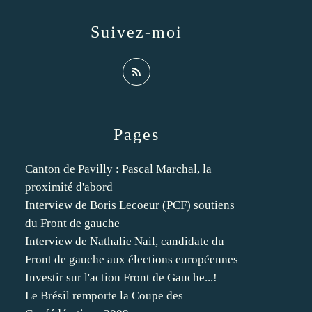
Suivez-moi
Pages
Canton de Pavilly : Pascal Marchal, la
proximité d'abord
Interview de Boris Lecoeur (PCF) soutiens
du Front de gauche
Interview de Nathalie Nail, candidate du
Front de gauche aux élections européennes
Investir sur l'action Front de Gauche...!
Le Brésil remporte la Coupe des