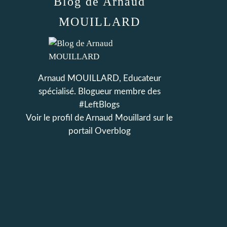
Blog de Arnaud
MOUILLARD
Arnaud MOUILLARD, Educateur
spécialisé. Blogueur membre des
#LeftBlogs
Voir le profil de
Arnaud Mouillard
sur le
portail Overblog