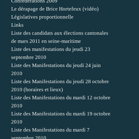
Confédérations 2009
Le dérapage de Brice Hortefeux (vidéo)
Législatives proportionnelle
Links
Liste des candidats aux élections cantonales
de mars 2011 en seine-maritime
Liste des manifestations du jeudi 23
septembre 2010
Liste des Manifestations du jeudi 24 juin
2010
Liste des Manifestations du jeudi 28 octobre
2010 (horaires et lieux)
Liste des Manifestations du mardi 12 octobre
2010
Liste des Manifestations du mardi 19 octobre
2010
Liste des Manifestations du mardi 7
septembre 2010