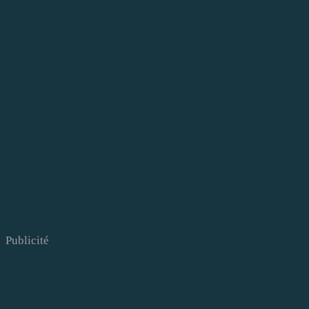
Publicité