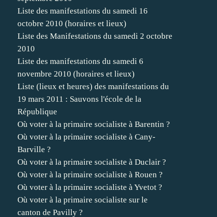
Liste des manifestations du samedi 16
octobre 2010 (horaires et lieux)
Liste des Manifestations du samedi 2 octobre
2010
Liste des manifestations du samedi 6
novembre 2010 (horaires et lieux)
Liste (lieux et heures) des manifestations du
19 mars 2011 : Sauvons l'école de la
République
Où voter à la primaire socialiste à Barentin ?
Où voter à la primaire socialiste à Cany-
Barville ?
Où voter à la primaire socialiste à Duclair ?
Où voter à la primaire socialiste à Rouen ?
Où voter à la primaire socialiste à Yvetot ?
Où voter à la primaire socialiste sur le
canton de Pavilly ?