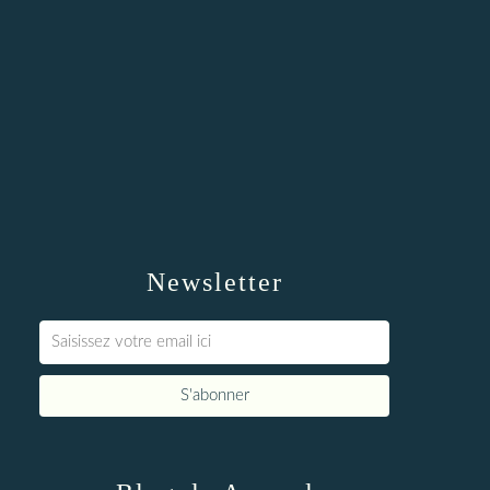
Newsletter