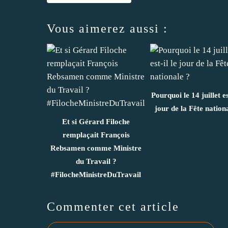
Vous aimerez aussi :
Pourquoi le 14 juillet est
jour de la Fête nation
Et si Gérard Filoche
remplaçait François
Rebsamen comme Ministre
du Travail ?
#FilocheMinistreDuTravail
Commenter cet article