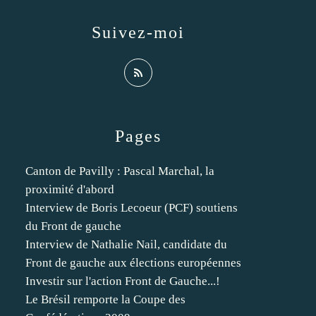
Suivez-moi
Pages
Canton de Pavilly : Pascal Marchal, la
proximité d'abord
Interview de Boris Lecoeur (PCF) soutiens
du Front de gauche
Interview de Nathalie Nail, candidate du
Front de gauche aux élections européennes
Investir sur l'action Front de Gauche...!
Le Brésil remporte la Coupe des