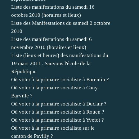
Liste des manifestations du samedi 16
octobre 2010 (horaires et lieux)
Liste des Manifestations du samedi 2 octobre
2010
Liste des manifestations du samedi 6
novembre 2010 (horaires et lieux)
Liste (lieux et heures) des manifestations du
19 mars 2011 : Sauvons l'école de la
République
Où voter à la primaire socialiste à Barentin ?
Où voter à la primaire socialiste à Cany-
Barville ?
Où voter à la primaire socialiste à Duclair ?
Où voter à la primaire socialiste à Rouen ?
Où voter à la primaire socialiste à Yvetot ?
Où voter à la primaire socialiste sur le
canton de Pavilly ?