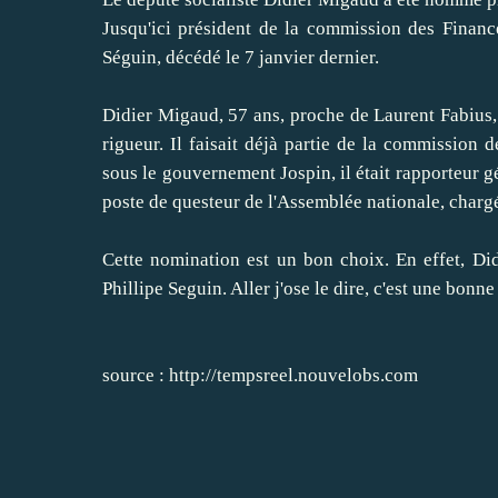
Jusqu'ici président de la commission des Finan
Séguin, décédé le 7 janvier dernier.
Didier Migaud, 57 ans, proche de Laurent Fabius,
rigueur. Il faisait déjà partie de la commission 
sous le gouvernement Jospin, il était rapporteur g
poste de questeur de l'Assemblée nationale, chargé
Cette nomination est un bon choix. En effet, D
Phillipe Seguin. Aller j'ose le dire, c'est une bonn
source :
http://tempsreel.nouvelobs.com