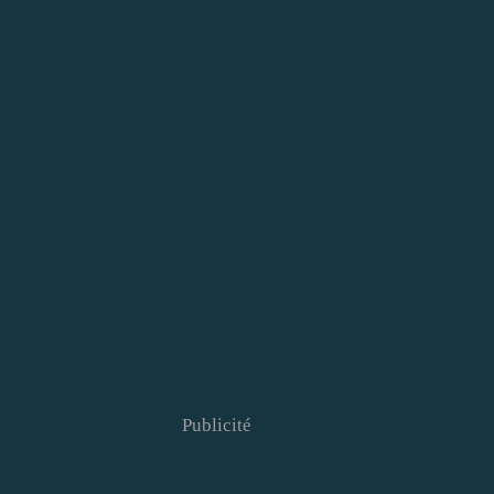
Publicité