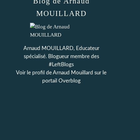
Blog de Arnaud
MOUILLARD
Arnaud MOUILLARD, Educateur
spécialisé. Blogueur membre des
#LeftBlogs
Voir le profil de
Arnaud Mouillard
sur le
portail Overblog