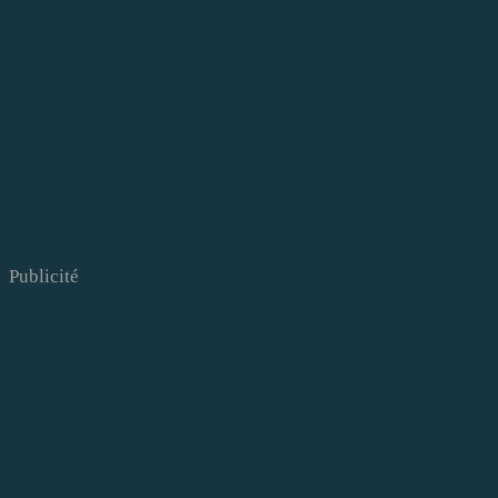
Publicité