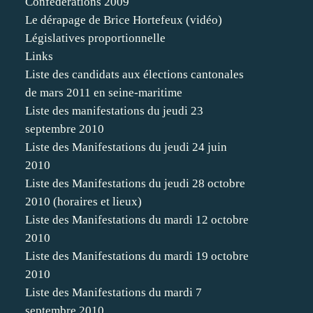
Confédérations 2009
Le dérapage de Brice Hortefeux (vidéo)
Législatives proportionnelle
Links
Liste des candidats aux élections cantonales
de mars 2011 en seine-maritime
Liste des manifestations du jeudi 23
septembre 2010
Liste des Manifestations du jeudi 24 juin
2010
Liste des Manifestations du jeudi 28 octobre
2010 (horaires et lieux)
Liste des Manifestations du mardi 12 octobre
2010
Liste des Manifestations du mardi 19 octobre
2010
Liste des Manifestations du mardi 7
septembre 2010