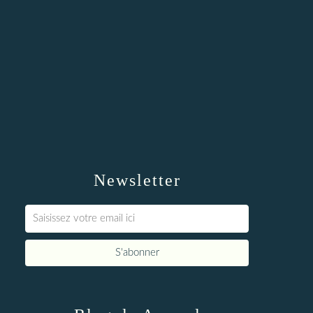
Newsletter