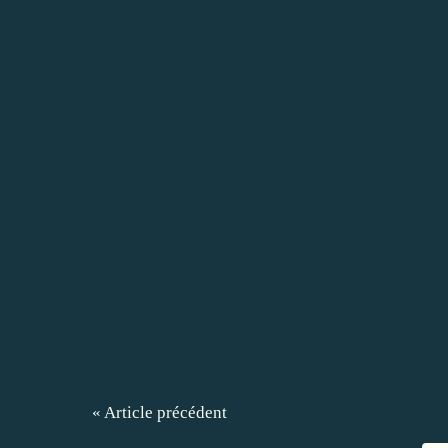
« Article précédent