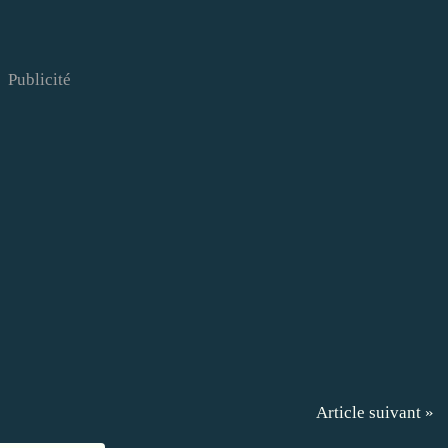
Publicité
Article suivant »