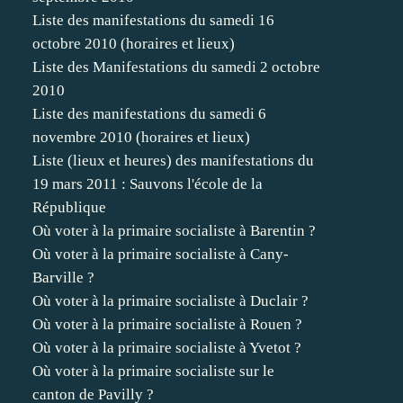
Liste des manifestations du samedi 16
octobre 2010 (horaires et lieux)
Liste des Manifestations du samedi 2 octobre
2010
Liste des manifestations du samedi 6
novembre 2010 (horaires et lieux)
Liste (lieux et heures) des manifestations du
19 mars 2011 : Sauvons l'école de la
République
Où voter à la primaire socialiste à Barentin ?
Où voter à la primaire socialiste à Cany-
Barville ?
Où voter à la primaire socialiste à Duclair ?
Où voter à la primaire socialiste à Rouen ?
Où voter à la primaire socialiste à Yvetot ?
Où voter à la primaire socialiste sur le
canton de Pavilly ?