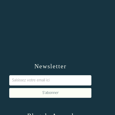
Newsletter