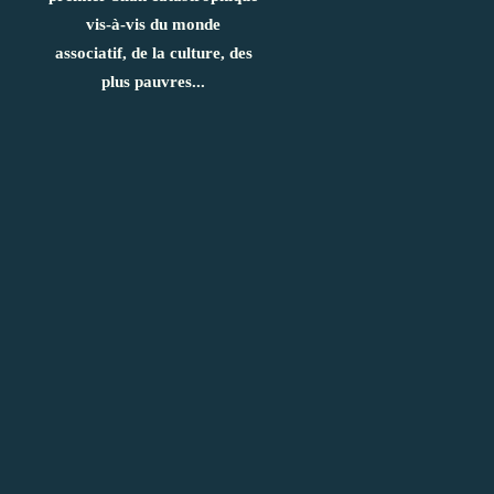
vis-à-vis du monde
associatif, de la culture, des
plus pauvres...