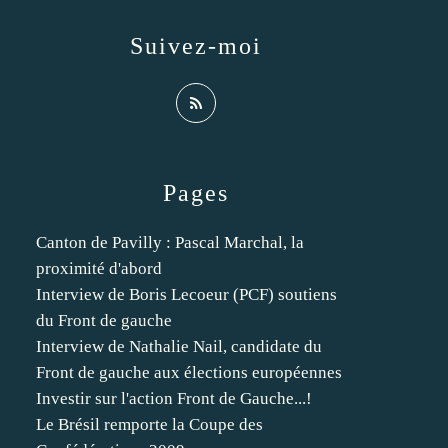
Suivez-moi
Pages
Canton de Pavilly : Pascal Marchal, la
proximité d'abord
Interview de Boris Lecoeur (PCF) soutiens
du Front de gauche
Interview de Nathalie Nail, candidate du
Front de gauche aux élections européennes
Investir sur l'action Front de Gauche...!
Le Brésil remporte la Coupe des