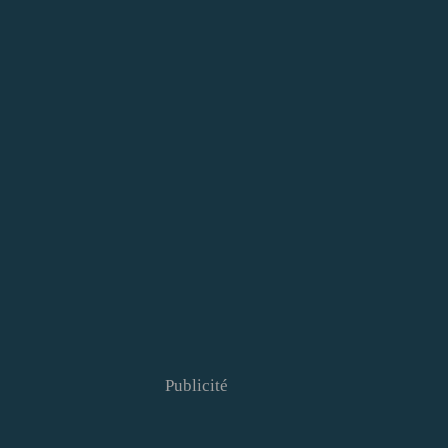
Publicité