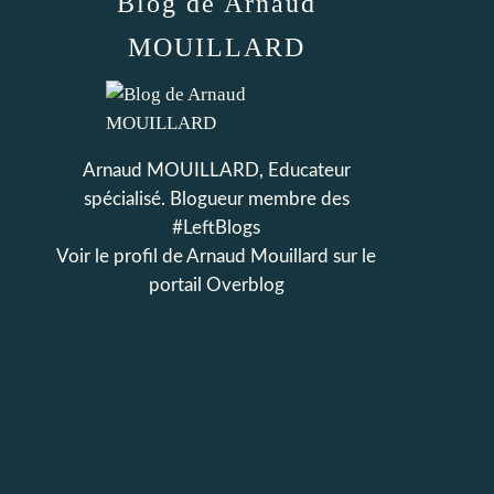
Blog de Arnaud
MOUILLARD
Arnaud MOUILLARD, Educateur
spécialisé. Blogueur membre des
#LeftBlogs
Voir le profil de
Arnaud Mouillard
sur le
portail Overblog