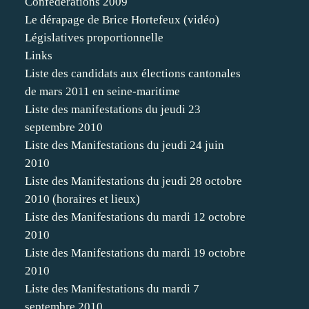
Confédérations 2009
Le dérapage de Brice Hortefeux (vidéo)
Législatives proportionnelle
Links
Liste des candidats aux élections cantonales
de mars 2011 en seine-maritime
Liste des manifestations du jeudi 23
septembre 2010
Liste des Manifestations du jeudi 24 juin
2010
Liste des Manifestations du jeudi 28 octobre
2010 (horaires et lieux)
Liste des Manifestations du mardi 12 octobre
2010
Liste des Manifestations du mardi 19 octobre
2010
Liste des Manifestations du mardi 7
septembre 2010