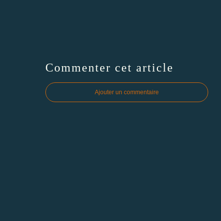
Commenter cet article
Ajouter un commentaire