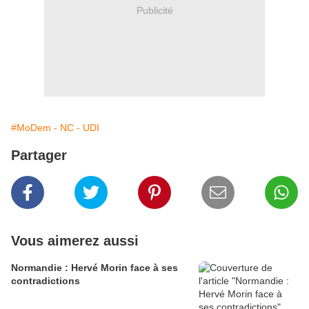
Publicité
#MoDem - NC - UDI
Partager
Vous aimerez aussi
Normandie : Hervé Morin face à ses
contradictions