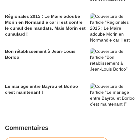
Régionales 2015 : Le Maire adoube
Morin en Normandie car il est contre
le cumul des mandats. Mais Morin est
cumulard !
Bon rétablissement à Jean-Louis
Borloo
Le mariage entre Bayrou et Borloo
c'est maintenant !
Commentaires