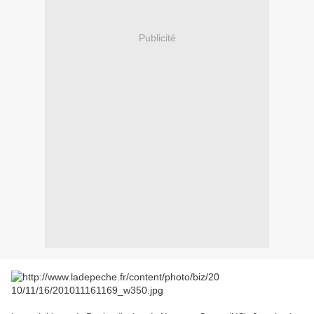
Publicité