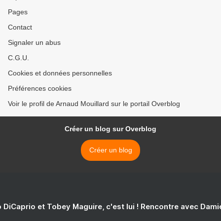
Pages
Contact
Signaler un abus
C.G.U.
Cookies et données personnelles
Préférences cookies
Voir le profil de Arnaud Mouillard sur le portail Overblog
Créer un blog sur Overblog
Créer un blog
 DiCaprio et Tobey Maguire, c'est lui ! Rencontre avec Dam