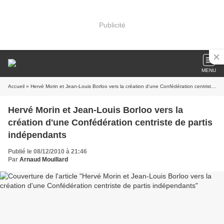
Publicité
MENU
Accueil
» Hervé Morin et Jean-Louis Borloo vers la création d'une Confédération centriste de partis indépendants
Hervé Morin et Jean-Louis Borloo vers la
création d'une Confédération centriste de partis
indépendants
Publié le 08/12/2010 à 21:46
Par
Arnaud Mouillard