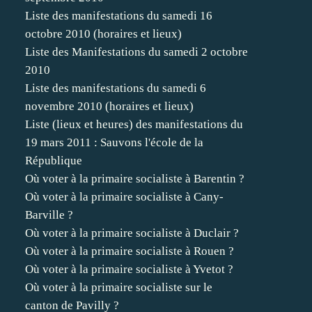
Liste des manifestations du samedi 16
octobre 2010 (horaires et lieux)
Liste des Manifestations du samedi 2 octobre
2010
Liste des manifestations du samedi 6
novembre 2010 (horaires et lieux)
Liste (lieux et heures) des manifestations du
19 mars 2011 : Sauvons l'école de la
République
Où voter à la primaire socialiste à Barentin ?
Où voter à la primaire socialiste à Cany-
Barville ?
Où voter à la primaire socialiste à Duclair ?
Où voter à la primaire socialiste à Rouen ?
Où voter à la primaire socialiste à Yvetot ?
Où voter à la primaire socialiste sur le
canton de Pavilly ?