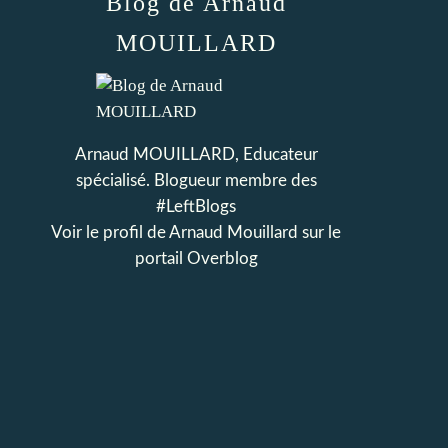
Blog de Arnaud
MOUILLARD
Arnaud MOUILLARD, Educateur
spécialisé. Blogueur membre des
#LeftBlogs
Voir le profil de
Arnaud Mouillard
sur le
portail Overblog