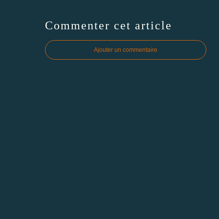
Commenter cet article
Ajouter un commentaire