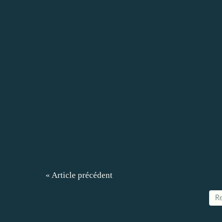
« Article précédent
Re