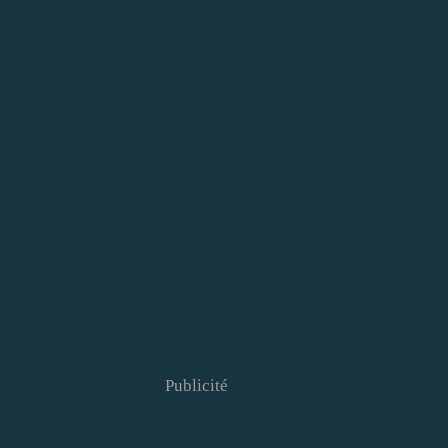
Publicité