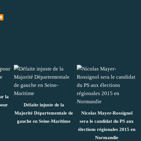
ur la
pour
Défaite injuste de la
Majorité Départementale de
Nicolas Mayer-Rossignol
gauche en Seine-Maritime
sera le candidat du PS aux
élections régionales 2015 en
Normandie