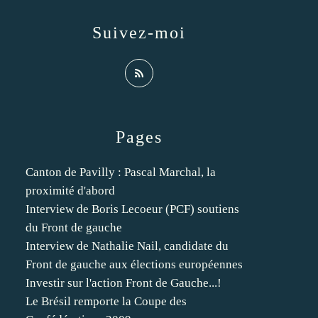
Suivez-moi
Pages
Canton de Pavilly : Pascal Marchal, la
proximité d'abord
Interview de Boris Lecoeur (PCF) soutiens
du Front de gauche
Interview de Nathalie Nail, candidate du
Front de gauche aux élections européennes
Investir sur l'action Front de Gauche...!
Le Brésil remporte la Coupe des