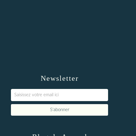
Newsletter