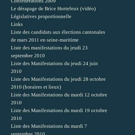
Confédérations 2009
Le dérapage de Brice Hortefeux (vidéo)
Législatives proportionnelle
Links
Liste des candidats aux élections cantonales
de mars 2011 en seine-maritime
Liste des manifestations du jeudi 23
septembre 2010
Liste des Manifestations du jeudi 24 juin
2010
Liste des Manifestations du jeudi 28 octobre
2010 (horaires et lieux)
Liste des Manifestations du mardi 12 octobre
2010
Liste des Manifestations du mardi 19 octobre
2010
Liste des Manifestations du mardi 7
septembre 2010