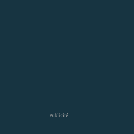
Publicité