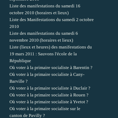
Liste des manifestations du samedi 16
octobre 2010 (horaires et lieux)
Liste des Manifestations du samedi 2 octobre
2010
Liste des manifestations du samedi 6
novembre 2010 (horaires et lieux)
Liste (lieux et heures) des manifestations du
19 mars 2011 : Sauvons l'école de la
République
Où voter à la primaire socialiste à Barentin ?
Où voter à la primaire socialiste à Cany-
Barville ?
Où voter à la primaire socialiste à Duclair ?
Où voter à la primaire socialiste à Rouen ?
Où voter à la primaire socialiste à Yvetot ?
Où voter à la primaire socialiste sur le
canton de Pavilly ?