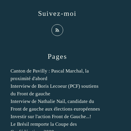
Suivez-moi
Pages
Canton de Pavilly : Pascal Marchal, la
proximité d'abord
Interview de Boris Lecoeur (PCF) soutiens
du Front de gauche
Interview de Nathalie Nail, candidate du
Front de gauche aux élections européennes
Investir sur l'action Front de Gauche...!
Le Brésil remporte la Coupe des