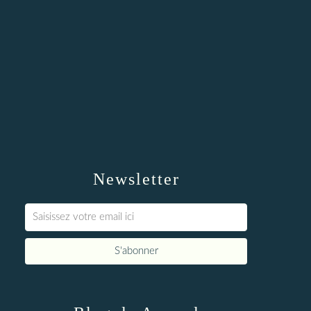
Newsletter