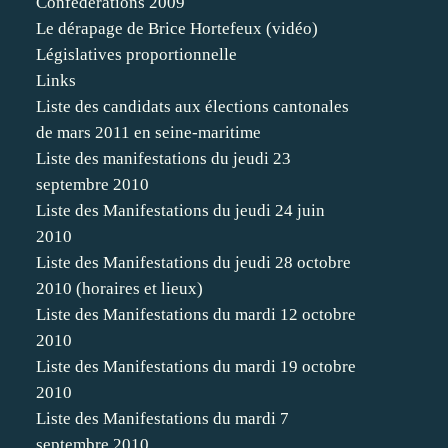
Confédérations 2009
Le dérapage de Brice Hortefeux (vidéo)
Législatives proportionnelle
Links
Liste des candidats aux élections cantonales
de mars 2011 en seine-maritime
Liste des manifestations du jeudi 23
septembre 2010
Liste des Manifestations du jeudi 24 juin
2010
Liste des Manifestations du jeudi 28 octobre
2010 (horaires et lieux)
Liste des Manifestations du mardi 12 octobre
2010
Liste des Manifestations du mardi 19 octobre
2010
Liste des Manifestations du mardi 7
septembre 2010