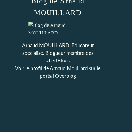
Blog de Arnaud
MOUILLARD
Arnaud MOUILLARD, Educateur
spécialisé. Blogueur membre des
#LeftBlogs
Voir le profil de
Arnaud Mouillard
sur le
portail Overblog