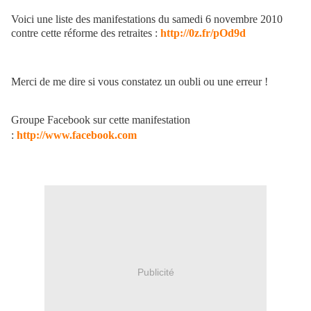
Voici une liste des manifestations du samedi 6 novembre 2010
contre cette réforme des retraites :
http://0z.fr/pOd9d
Merci de me dire si vous constatez un oubli ou une erreur !
Groupe Facebook sur cette manifestation
:
http://www.facebook.com
Publicité