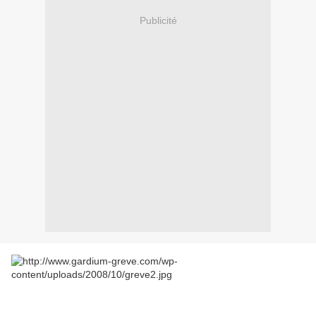
Publicité