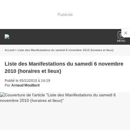
Publicité
MENU
Accueil
» Liste des Manifestations du samedi 6 novembre 2010 (horaires et lieux)
Liste des Manifestations du samedi 6 novembre
2010 (horaires et lieux)
Publié le 05/11/2010 à 14:19
Par
Arnaud Mouillard