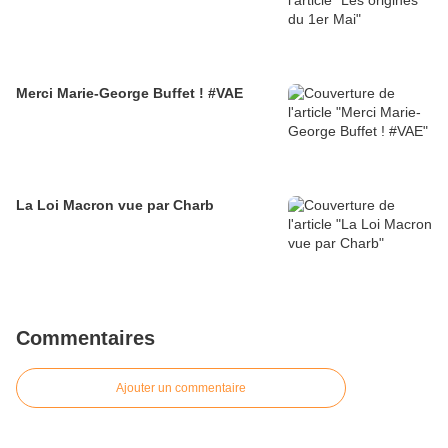
Merci Marie-George Buffet ! #VAE
La Loi Macron vue par Charb
Commentaires
Ajouter un commentaire