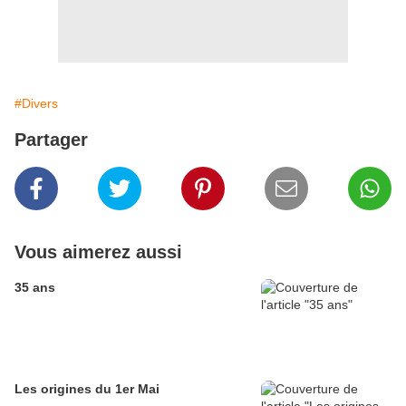
#Divers
Partager
Vous aimerez aussi
35 ans
Les origines du 1er Mai