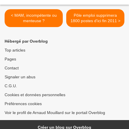
< MAM, incompétente ou
Pôle emploi supprimera
menteuse ?
1800 postes d'ici fin 2011 >
Hébergé par Overblog
Top articles
Pages
Contact
Signaler un abus
C.G.U.
Cookies et données personnelles
Préférences cookies
Voir le profil de Arnaud Mouillard sur le portail Overblog
Créer un blog sur Overblog