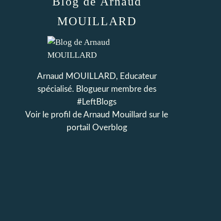
Blog de Arnaud
MOUILLARD
Arnaud MOUILLARD, Educateur
spécialisé. Blogueur membre des
#LeftBlogs
Voir le profil de
Arnaud Mouillard
sur le
portail Overblog