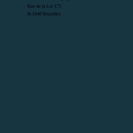
Rue de la Loi 175
B-1048 Bruxelles