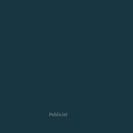
Publicité