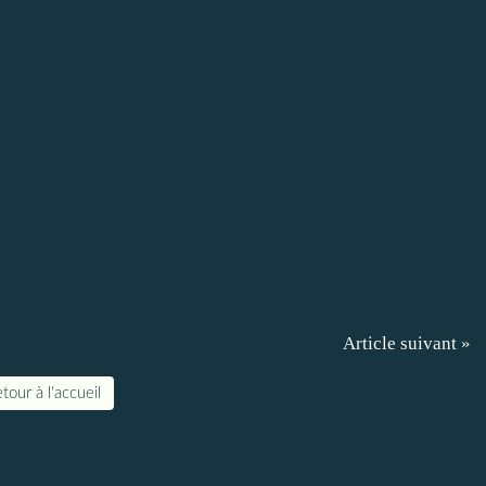
Article suivant »
tour à l'accueil