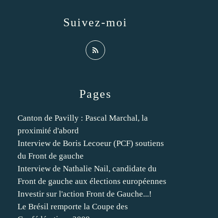
Suivez-moi
Pages
Canton de Pavilly : Pascal Marchal, la
proximité d'abord
Interview de Boris Lecoeur (PCF) soutiens
du Front de gauche
Interview de Nathalie Nail, candidate du
Front de gauche aux élections européennes
Investir sur l'action Front de Gauche...!
Le Brésil remporte la Coupe des