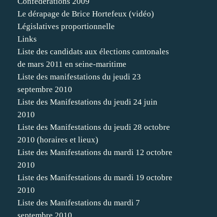
Confédérations 2009
Le dérapage de Brice Hortefeux (vidéo)
Législatives proportionnelle
Links
Liste des candidats aux élections cantonales
de mars 2011 en seine-maritime
Liste des manifestations du jeudi 23
septembre 2010
Liste des Manifestations du jeudi 24 juin
2010
Liste des Manifestations du jeudi 28 octobre
2010 (horaires et lieux)
Liste des Manifestations du mardi 12 octobre
2010
Liste des Manifestations du mardi 19 octobre
2010
Liste des Manifestations du mardi 7
septembre 2010