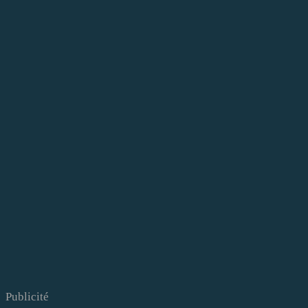
Publicité