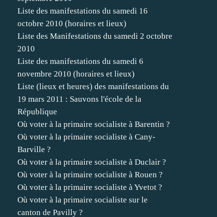
Liste des manifestations du samedi 16
octobre 2010 (horaires et lieux)
Liste des Manifestations du samedi 2 octobre
2010
Liste des manifestations du samedi 6
novembre 2010 (horaires et lieux)
Liste (lieux et heures) des manifestations du
19 mars 2011 : Sauvons l'école de la
République
Où voter à la primaire socialiste à Barentin ?
Où voter à la primaire socialiste à Cany-
Barville ?
Où voter à la primaire socialiste à Duclair ?
Où voter à la primaire socialiste à Rouen ?
Où voter à la primaire socialiste à Yvetot ?
Où voter à la primaire socialiste sur le
canton de Pavilly ?