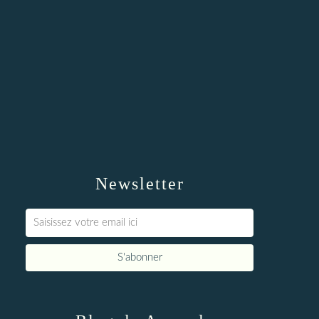
Newsletter