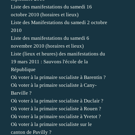
Liste des manifestations du samedi 16
octobre 2010 (horaires et lieux)
Liste des Manifestations du samedi 2 octobre
2010
Liste des manifestations du samedi 6
novembre 2010 (horaires et lieux)
Liste (lieux et heures) des manifestations du
19 mars 2011 : Sauvons l'école de la
République
Où voter à la primaire socialiste à Barentin ?
Où voter à la primaire socialiste à Cany-
Barville ?
Où voter à la primaire socialiste à Duclair ?
Où voter à la primaire socialiste à Rouen ?
Où voter à la primaire socialiste à Yvetot ?
Où voter à la primaire socialiste sur le
canton de Pavilly ?