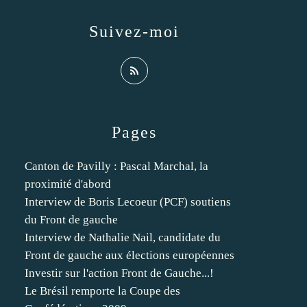
Suivez-moi
Pages
Canton de Pavilly : Pascal Marchal, la
proximité d'abord
Interview de Boris Lecoeur (PCF) soutiens
du Front de gauche
Interview de Nathalie Nail, candidate du
Front de gauche aux élections européennes
Investir sur l'action Front de Gauche...!
Le Brésil remporte la Coupe des