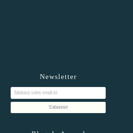
Newsletter