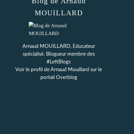
Blog de Arnaud
MOUILLARD
Arnaud MOUILLARD, Educateur
spécialisé. Blogueur membre des
#LeftBlogs
Voir le profil de
Arnaud Mouillard
sur le
portail Overblog