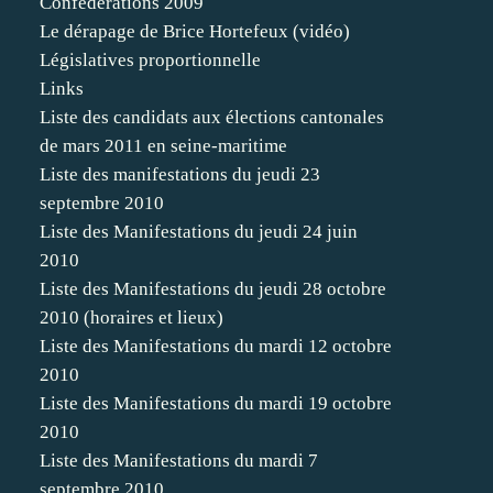
Confédérations 2009
Le dérapage de Brice Hortefeux (vidéo)
Législatives proportionnelle
Links
Liste des candidats aux élections cantonales
de mars 2011 en seine-maritime
Liste des manifestations du jeudi 23
septembre 2010
Liste des Manifestations du jeudi 24 juin
2010
Liste des Manifestations du jeudi 28 octobre
2010 (horaires et lieux)
Liste des Manifestations du mardi 12 octobre
2010
Liste des Manifestations du mardi 19 octobre
2010
Liste des Manifestations du mardi 7
septembre 2010