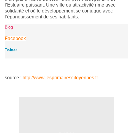
l’Estuaire puissant. Une ville où attractivité rime avec
solidarité et où le développement se conjugue avec
l’épanouissement de ses habitants.
Blog
Facebook
Twitter
source :
http://www.lesprimairescitoyennes.fr