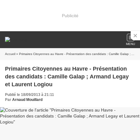
Publicité
MENU
Accueil
» Primaires Citoyennes au Havre - Présentation des candidats : Camille Galap ; Armand Legay et Laurent Logiou
Primaires Citoyennes au Havre - Présentation
des candidats : Camille Galap ; Armand Legay
et Laurent Logiou
Publié le 18/09/2013 à 21:11
Par
Arnaud Mouillard