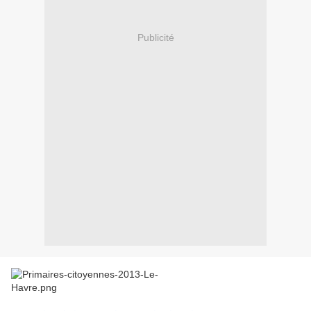
Publicité