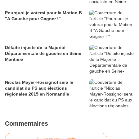
Pourquoi je voterai pour la Motion B
"A Gauche pour Gagner !"
Défaite injuste de la Majorité
Départementale de gauche en Seine-
Maritime
Nicolas Mayer-Rossignol sera le
candidat du PS aux élections
régionales 2015 en Normandie
Commentaires