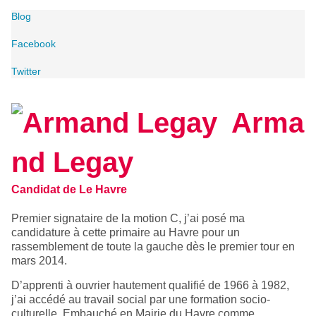
Blog
Facebook
Twitter
Arma
nd Legay
Candidat de Le Havre
Premier signataire de la motion C, j’ai posé ma
candidature à cette primaire au Havre pour un
rassemblement de toute la gauche dès le premier tour en
mars 2014.
D’apprenti à ouvrier hautement qualifié de 1966 à 1982,
j’ai accédé au travail social par une formation socio-
culturelle. Embauché en Mairie du Havre comme