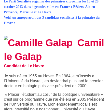
Le Parti Socialiste organise des primaires citoyennes les 13 et 20
octobre 2013 dans 4 grandes villes en France : Béziers, Aix-en-
Provence, Marseille et Le Havre.
Voici un autoportrait des 3 candidats socialistes à la primaire du
Havre :
Camil
le Galap
Candidat de Le Havre
Je suis né en 1965 au Havre. En 1984 je m’inscris à
l’Université du Havre, j’en deviendrai plus tard le premier
docteur en biologie puis vice-président en 2000.
« Placer l’étudiant au cœur de la politique universitaire »
c’est sur ce programme que j’ai été élu en 2005 Président
de l’Université du Havre. Mon engagement local s’est
alors intensifié pour positionner l’université du Havre