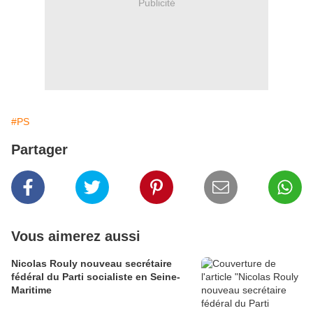
Publicité
#PS
Partager
Vous aimerez aussi
Nicolas Rouly nouveau secrétaire
fédéral du Parti socialiste en Seine-
Maritime