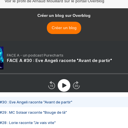
Voir le profil de Arnaud Mouillard sur le portail Overblog
Créer un blog sur Overblog
Créer un blog
FACE A - un podcast Purecharts
FACE A #30 : Eve Angeli raconte "Avant de partir"
#30 : Eve Angeli raconte "Avant de partir"
#29 : MC Solaar raconte "Bouge de là"
28 : Lorie raconte "Je vais vite"