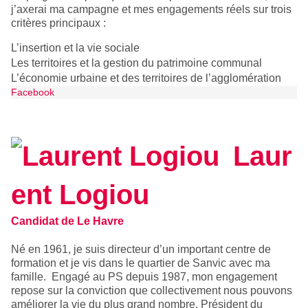
j’axerai ma campagne et mes engagements réels sur trois
critères principaux :
L’insertion et la vie sociale
Les territoires et la gestion du patrimoine communal
L’économie urbaine et des territoires de l’agglomération
Facebook
Laur
ent Logiou
Candidat de Le Havre
Né en 1961, je suis directeur d’un important centre de
formation et je vis dans le quartier de Sanvic avec ma
famille. Engagé au PS depuis 1987, mon engagement
repose sur la conviction que collectivement nous pouvons
améliorer la vie du plus grand nombre. Président du