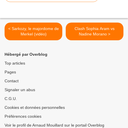
< Sarkozy, le majordome de
Clash Sophia Aram vs
Merkel (vidéo)
Nadine Morano >
Hébergé par Overblog
Top articles
Pages
Contact
Signaler un abus
C.G.U.
Cookies et données personnelles
Préférences cookies
Voir le profil de Arnaud Mouillard sur le portail Overblog