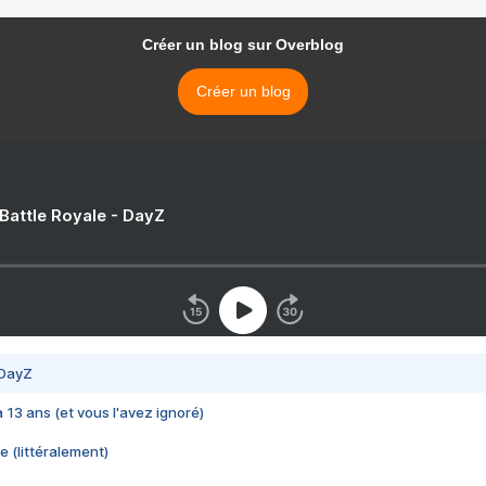
Créer un blog sur Overblog
Créer un blog
 Battle Royale - DayZ
 DayZ
 a 13 ans (et vous l'avez ignoré)
e (littéralement)