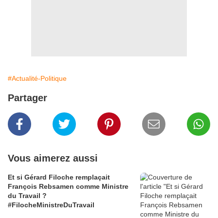
#Actualité-Politique
Partager
Vous aimerez aussi
Et si Gérard Filoche remplaçait
François Rebsamen comme Ministre
du Travail ?
#FilocheMinistreDuTravail