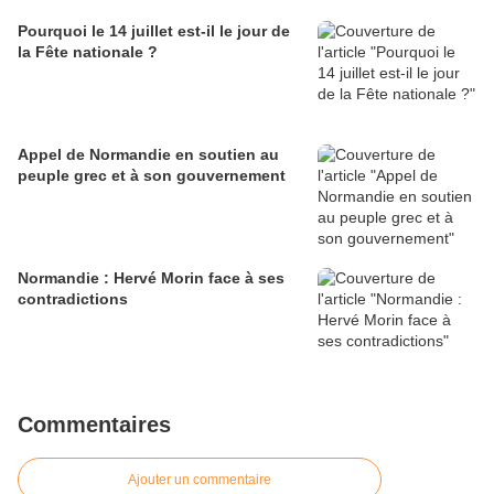
Pourquoi le 14 juillet est-il le jour de
la Fête nationale ?
Appel de Normandie en soutien au
peuple grec et à son gouvernement
Normandie : Hervé Morin face à ses
contradictions
Commentaires
Ajouter un commentaire