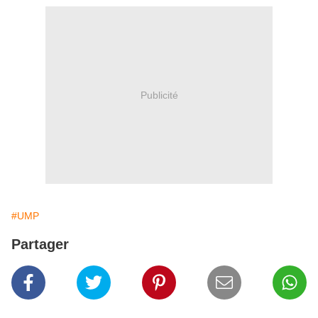
Publicité
#UMP
Partager