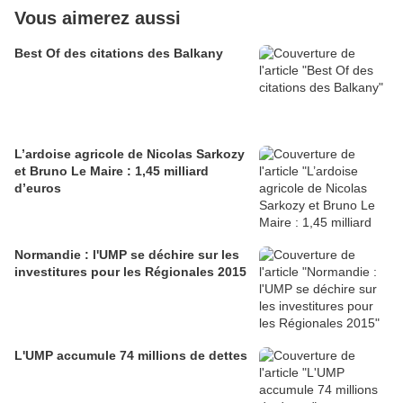
Vous aimerez aussi
Best Of des citations des Balkany
L’ardoise agricole de Nicolas Sarkozy
et Bruno Le Maire : 1,45 milliard
d’euros
Normandie : l'UMP se déchire sur les
investitures pour les Régionales 2015
L'UMP accumule 74 millions de dettes