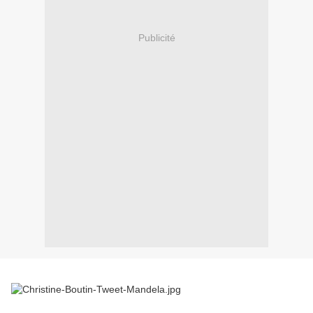
Publicité