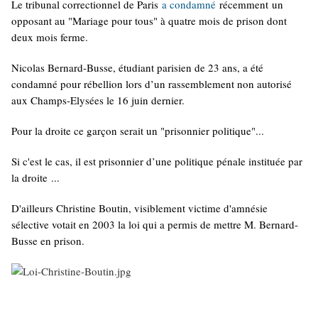
Le tribunal correctionnel de Paris
a condamné
récemment un
opposant au "Mariage pour tous" à quatre mois de prison dont
deux mois ferme.
Nicolas Bernard-Busse, étudiant parisien de 23 ans, a été
condamné pour rébellion lors d’un rassemblement non autorisé
aux Champs-Elysées le 16 juin dernier.
Pour la droite ce garçon serait un "prisonnier politique"...
Si c'est le cas, il est prisonnier d’une politique pénale instituée par
la droite ...
D'ailleurs Christine Boutin, visiblement victime d'amnésie
sélective votait en 2003 la loi qui a permis de mettre M. Bernard-
Busse en prison.