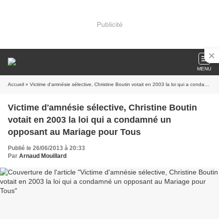
Publicité
MENU
Accueil
» Victime d'amnésie sélective, Christine Boutin votait en 2003 la loi qui a condamné un opposant au Mariage pour Tous
Victime d'amnésie sélective, Christine Boutin
votait en 2003 la loi qui a condamné un
opposant au Mariage pour Tous
Publié le 26/06/2013 à 20:33
Par
Arnaud Mouillard