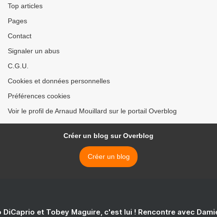
Top articles
Pages
Contact
Signaler un abus
C.G.U.
Cookies et données personnelles
Préférences cookies
Voir le profil de Arnaud Mouillard sur le portail Overblog
Créer un blog sur Overblog
Créer un blog
 DiCaprio et Tobey Maguire, c'est lui ! Rencontre avec Dam