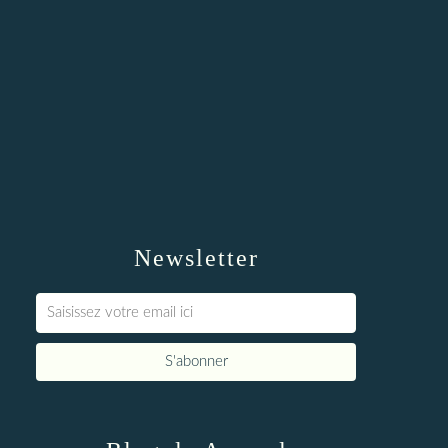
Newsletter