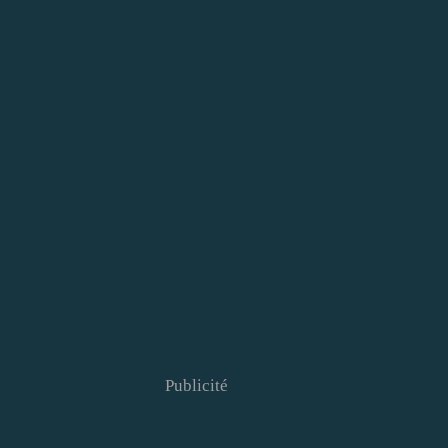
Publicité