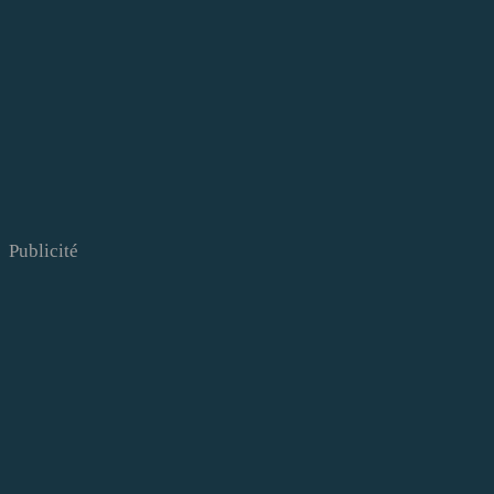
Publicité