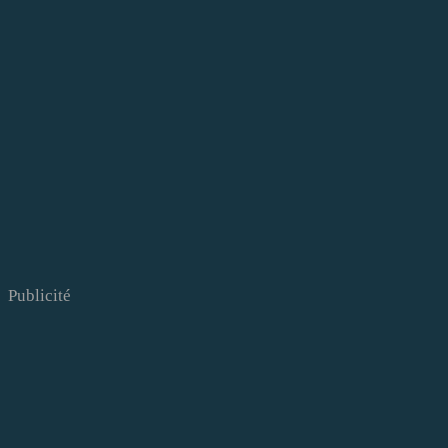
Publicité