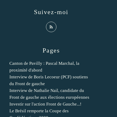
Suivez-moi
Pages
Canton de Pavilly : Pascal Marchal, la
proximité d'abord
Interview de Boris Lecoeur (PCF) soutiens
du Front de gauche
Interview de Nathalie Nail, candidate du
Front de gauche aux élections européennes
Investir sur l'action Front de Gauche...!
Le Brésil remporte la Coupe des