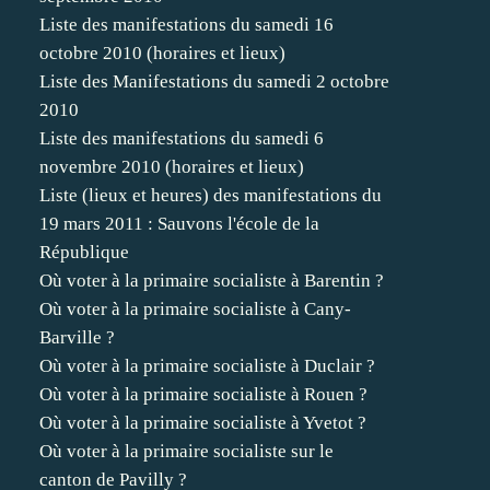
Liste des manifestations du samedi 16
octobre 2010 (horaires et lieux)
Liste des Manifestations du samedi 2 octobre
2010
Liste des manifestations du samedi 6
novembre 2010 (horaires et lieux)
Liste (lieux et heures) des manifestations du
19 mars 2011 : Sauvons l'école de la
République
Où voter à la primaire socialiste à Barentin ?
Où voter à la primaire socialiste à Cany-
Barville ?
Où voter à la primaire socialiste à Duclair ?
Où voter à la primaire socialiste à Rouen ?
Où voter à la primaire socialiste à Yvetot ?
Où voter à la primaire socialiste sur le
canton de Pavilly ?