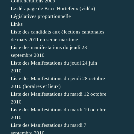
Confédérations 2009
Le dérapage de Brice Hortefeux (vidéo)
Législatives proportionnelle
Links
Liste des candidats aux élections cantonales
de mars 2011 en seine-maritime
Liste des manifestations du jeudi 23
septembre 2010
Liste des Manifestations du jeudi 24 juin
2010
Liste des Manifestations du jeudi 28 octobre
2010 (horaires et lieux)
Liste des Manifestations du mardi 12 octobre
2010
Liste des Manifestations du mardi 19 octobre
2010
Liste des Manifestations du mardi 7
septembre 2010