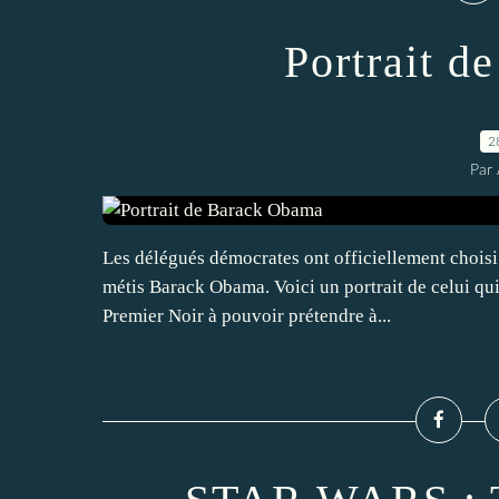
Portrait 
2
Par 
Les délégués démocrates ont officiellement choisi 
métis Barack Obama. Voici un portrait de celui qui
Premier Noir à pouvoir prétendre à...