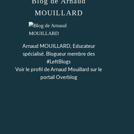
Blog de Arnaud
MOUILLARD
Arnaud MOUILLARD, Educateur
spécialisé. Blogueur membre des
#LeftBlogs
Voir le profil de
Arnaud Mouillard
sur le
portail Overblog