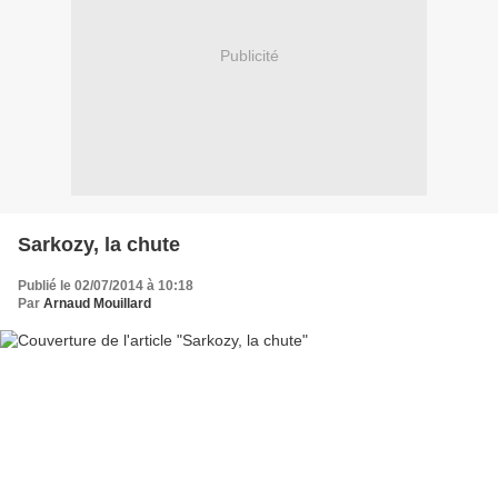
Publicité
Sarkozy, la chute
Publié le 02/07/2014 à 10:18
Par
Arnaud Mouillard