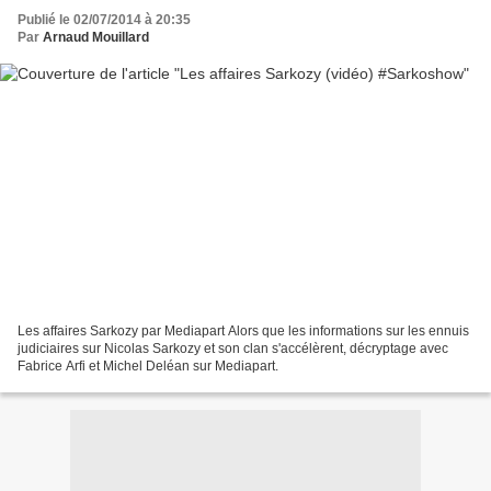
Publié le 02/07/2014 à 20:35
Par
Arnaud Mouillard
Les affaires Sarkozy par Mediapart Alors que les informations sur les ennuis
judiciaires sur Nicolas Sarkozy et son clan s'accélèrent, décryptage avec
Fabrice Arfi et Michel Deléan sur Mediapart.