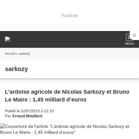
Publicité
MENU
Accueil
» sarkozy
sarkozy
L’ardoise agricole de Nicolas Sarkozy et Bruno
Le Maire : 1,45 milliard d’euros
Publié le 22/07/2015 à 22:33
Par
Arnaud Mouillard