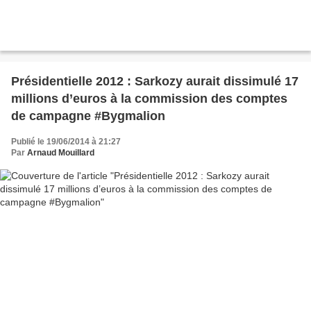
Présidentielle 2012 : Sarkozy aurait dissimulé 17
millions d’euros à la commission des comptes
de campagne #Bygmalion
Publié le 19/06/2014 à 21:27
Par
Arnaud Mouillard