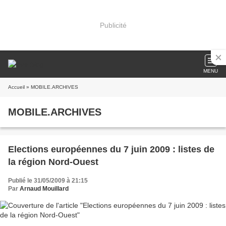
Publicité
MENU
Accueil
» MOBILE.ARCHIVES
MOBILE.ARCHIVES
Elections européennes du 7 juin 2009 : listes de
la région Nord-Ouest
Publié le 31/05/2009 à 21:15
Par
Arnaud Mouillard