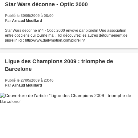
Star Wars déconne - Optic 2000
Publié le 30/05/2009 à 08:00
Par
Arnaud Mouillard
Star Wars déconne n°4 - Optic 2000 envoyé par pigrelin Une association
entre opticiens qui tourne mal... lol découvrez les autres détournement de
pigrelin ici : http://www.dailymotion.com/pigrelin/
Ligue des Champions 2009 : triomphe de
Barcelone
Publié le 27/05/2009 à 23:46
Par
Arnaud Mouillard