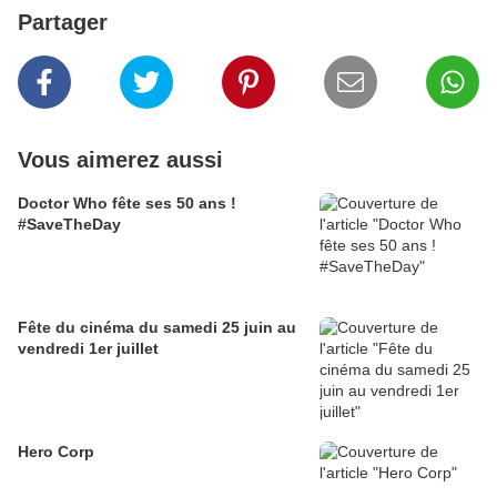
Partager
Vous aimerez aussi
Doctor Who fête ses 50 ans !
#SaveTheDay
Fête du cinéma du samedi 25 juin au
vendredi 1er juillet
Hero Corp