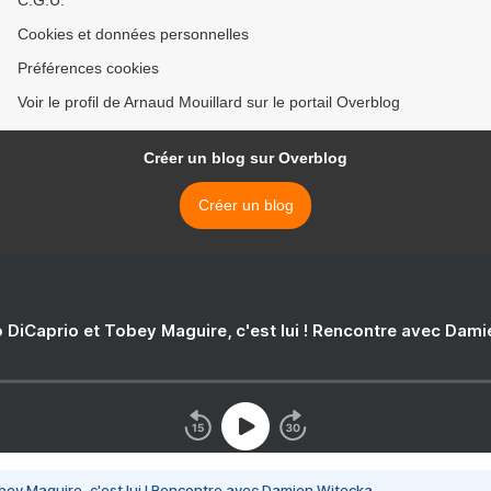
C.G.U.
Cookies et données personnelles
Préférences cookies
Voir le profil de Arnaud Mouillard sur le portail Overblog
Créer un blog sur Overblog
Créer un blog
 DiCaprio et Tobey Maguire, c'est lui ! Rencontre avec Dam
bey Maguire, c'est lui ! Rencontre avec Damien Witecka