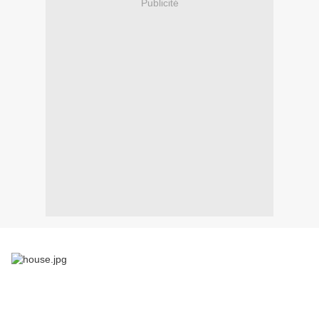
Publicité