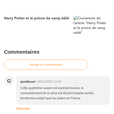
Harry Potter et le prince de sang mêlé
Commentaires
Ajouter un commentaire
G
goodbauer
18/02/2009 15:45
Cette quatrième saison est vraiment bonne, le
renouvellement de la série est réussi!J'espère qu'elle
fonctionera autant que les autres en France.
Répondre