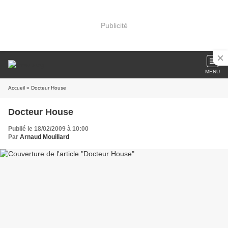
Publicité
MENU
Accueil
» Docteur House
Docteur House
Publié le 18/02/2009 à 10:00
Par
Arnaud Mouillard