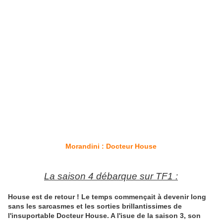
Morandini : Docteur House
La saison 4 débarque sur TF1 :
House est de retour ! Le temps commençait à devenir long
sans les sarcasmes et les sorties brillantissimes de
l'insuportable Docteur House. A l'isue de la saison 3, son