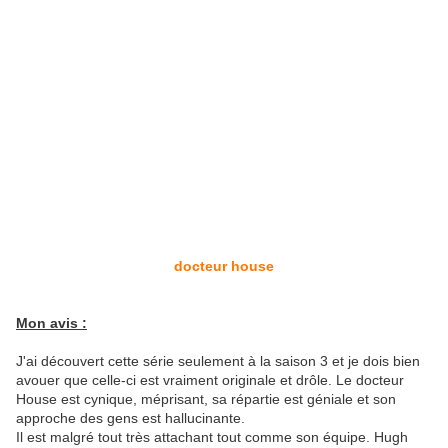
docteur house
Mon avis :
J'ai découvert cette série seulement à la saison 3 et je dois bien
avouer que celle-ci est vraiment originale et drôle. Le docteur
House est cynique, méprisant, sa répartie est géniale et son
approche des gens est hallucinante.
Il est malgré tout très attachant tout comme son équipe. Hugh