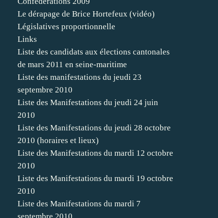
Confédérations 2009
Le dérapage de Brice Hortefeux (vidéo)
Législatives proportionnelle
Links
Liste des candidats aux élections cantonales
de mars 2011 en seine-maritime
Liste des manifestations du jeudi 23
septembre 2010
Liste des Manifestations du jeudi 24 juin
2010
Liste des Manifestations du jeudi 28 octobre
2010 (horaires et lieux)
Liste des Manifestations du mardi 12 octobre
2010
Liste des Manifestations du mardi 19 octobre
2010
Liste des Manifestations du mardi 7
septembre 2010