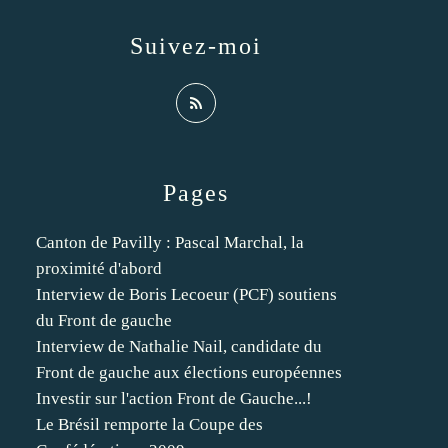
Suivez-moi
Pages
Canton de Pavilly : Pascal Marchal, la
proximité d'abord
Interview de Boris Lecoeur (PCF) soutiens
du Front de gauche
Interview de Nathalie Nail, candidate du
Front de gauche aux élections européennes
Investir sur l'action Front de Gauche...!
Le Brésil remporte la Coupe des