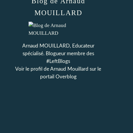
Blog de Arnaud
MOUILLARD
Arnaud MOUILLARD, Educateur
spécialisé. Blogueur membre des
#LeftBlogs
Voir le profil de
Arnaud Mouillard
sur le
portail Overblog