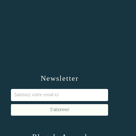
Newsletter