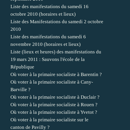
Liste des manifestations du samedi 16
octobre 2010 (horaires et lieux)
Liste des Manifestations du samedi 2 octobre
2010
Liste des manifestations du samedi 6
novembre 2010 (horaires et lieux)
Liste (lieux et heures) des manifestations du
19 mars 2011 : Sauvons l'école de la
République
Où voter à la primaire socialiste à Barentin ?
Où voter à la primaire socialiste à Cany-
Barville ?
Où voter à la primaire socialiste à Duclair ?
Où voter à la primaire socialiste à Rouen ?
Où voter à la primaire socialiste à Yvetot ?
Où voter à la primaire socialiste sur le
canton de Pavilly ?