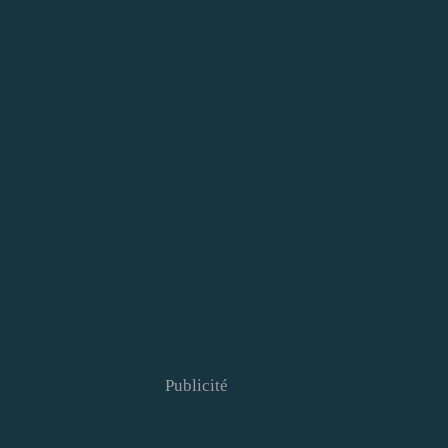
Publicité