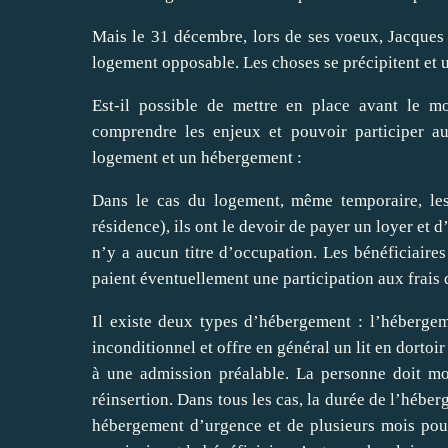
Mais le 31 décembre, lors de ses voeux, Jacques
logement opposable. Les choses se précipitent et u
Est-il possible de mettre en place avant le 
comprendre les enjeux et pouvoir participer au
logement et un hébergement :
Dans le cas du logement, même temporaire, les 
résidence), ils ont le devoir de payer un loyer et d
n’y a aucun titre d’occupation. Les bénéficiaires 
paient éventuellement une participation aux frais
Il existe deux types d’hébergement : l’hébergem
inconditionnel et offre en général un lit en dorto
à une admission préalable. La personne doit mo
réinsertion. Dans tous les cas, la durée de l’héber
hébergement d’urgence et de plusieurs mois pou