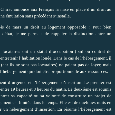
 Chirac annonce aux Français la mise en place d’un droit au
ne émulation sans précédant s’installe.
mois de mars un droit au logement opposable ? Pour bien
 débat, je me permets de rappeler la distinction entre un
locataires ont un statut d’occupation (bail ou contrat de
’entretenir l’habitation louée. Dans le cas de l’hébergement, il
(car ils ne sont pas locataires) ne paient pas de loyer, mais
 d’hébergement qui doit être proportionnelle aux ressources.
ent d’urgence et l’hébergement d’insertion. Le premier est
ir entre 19 heures et 8 heures du matin. Le deuxième est soumis
ntrer sa capacité ou sa volonté de construire un projet de
gement est limitée dans le temps. Elle est de quelques nuits en
r un hébergement d’insertion. En résumé l’hébergement est