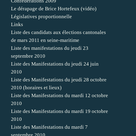
Confédérations 2009
Le dérapage de Brice Hortefeux (vidéo)
Législatives proportionnelle
Links
Liste des candidats aux élections cantonales
de mars 2011 en seine-maritime
Liste des manifestations du jeudi 23
septembre 2010
Liste des Manifestations du jeudi 24 juin
2010
Liste des Manifestations du jeudi 28 octobre
2010 (horaires et lieux)
Liste des Manifestations du mardi 12 octobre
2010
Liste des Manifestations du mardi 19 octobre
2010
Liste des Manifestations du mardi 7
septembre 2010