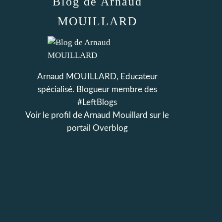
Blog de Arnaud
MOUILLARD
Arnaud MOUILLARD, Educateur
spécialisé. Blogueur membre des
#LeftBlogs
Voir le profil de
Arnaud Mouillard
sur le
portail Overblog