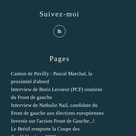
Suivez-moi
Pages
Canton de Pavilly : Pascal Marchal, la
proximité d'abord
Interview de Boris Lecoeur (PCF) soutiens
du Front de gauche
Interview de Nathalie Nail, candidate du
Front de gauche aux élections européennes
Investir sur l'action Front de Gauche...!
Le Brésil remporte la Coupe des