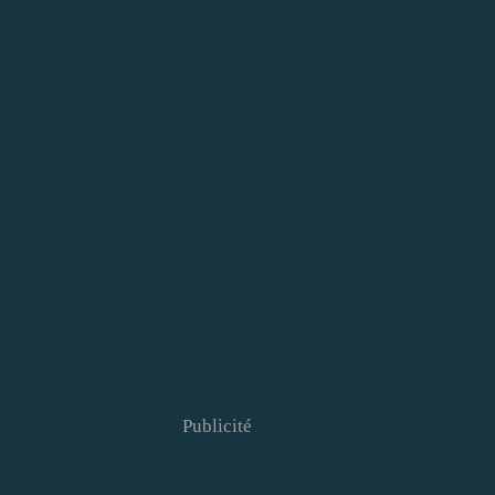
Publicité