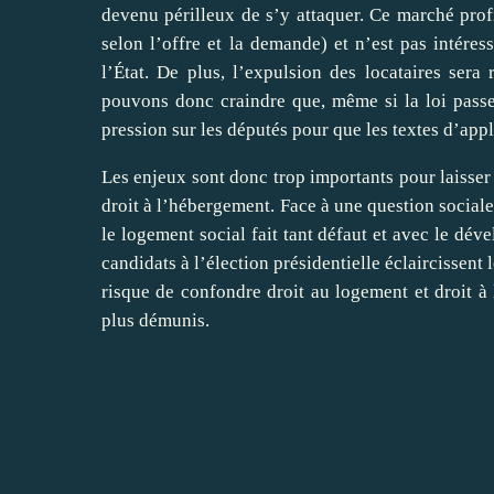
devenu périlleux de s’y attaquer. Ce marché prof
selon l’offre et la demande) et n’est pas intéres
l’État. De plus, l’expulsion des locataires sera
pouvons donc craindre que, même si la loi passe a
pression sur les députés pour que les textes d’appl
Les enjeux sont donc trop importants pour laisser 
droit à l’hébergement. Face à une question social
le logement social fait tant défaut et avec le déve
candidats à l’élection présidentielle éclaircissent 
risque de confondre droit au logement et droit 
plus démunis.