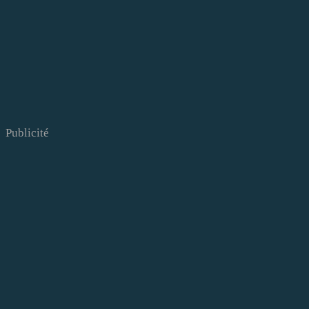
Publicité