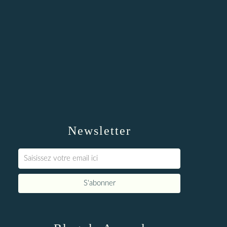
Newsletter