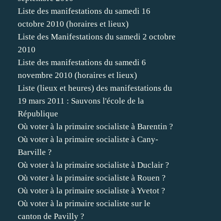
Liste des manifestations du samedi 16
octobre 2010 (horaires et lieux)
Liste des Manifestations du samedi 2 octobre
2010
Liste des manifestations du samedi 6
novembre 2010 (horaires et lieux)
Liste (lieux et heures) des manifestations du
19 mars 2011 : Sauvons l'école de la
République
Où voter à la primaire socialiste à Barentin ?
Où voter à la primaire socialiste à Cany-
Barville ?
Où voter à la primaire socialiste à Duclair ?
Où voter à la primaire socialiste à Rouen ?
Où voter à la primaire socialiste à Yvetot ?
Où voter à la primaire socialiste sur le
canton de Pavilly ?