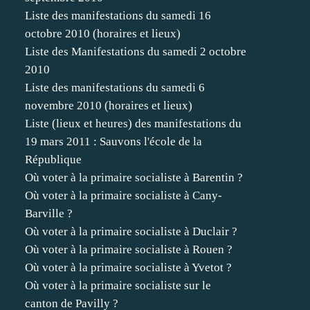
Liste des manifestations du samedi 16
octobre 2010 (horaires et lieux)
Liste des Manifestations du samedi 2 octobre
2010
Liste des manifestations du samedi 6
novembre 2010 (horaires et lieux)
Liste (lieux et heures) des manifestations du
19 mars 2011 : Sauvons l'école de la
République
Où voter à la primaire socialiste à Barentin ?
Où voter à la primaire socialiste à Cany-
Barville ?
Où voter à la primaire socialiste à Duclair ?
Où voter à la primaire socialiste à Rouen ?
Où voter à la primaire socialiste à Yvetot ?
Où voter à la primaire socialiste sur le
canton de Pavilly ?