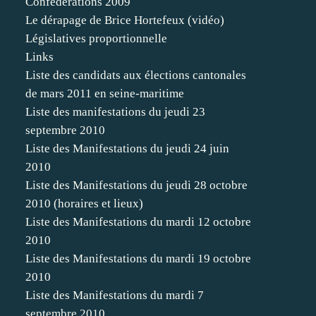
Confédérations 2009
Le dérapage de Brice Hortefeux (vidéo)
Législatives proportionnelle
Links
Liste des candidats aux élections cantonales
de mars 2011 en seine-maritime
Liste des manifestations du jeudi 23
septembre 2010
Liste des Manifestations du jeudi 24 juin
2010
Liste des Manifestations du jeudi 28 octobre
2010 (horaires et lieux)
Liste des Manifestations du mardi 12 octobre
2010
Liste des Manifestations du mardi 19 octobre
2010
Liste des Manifestations du mardi 7
septembre 2010