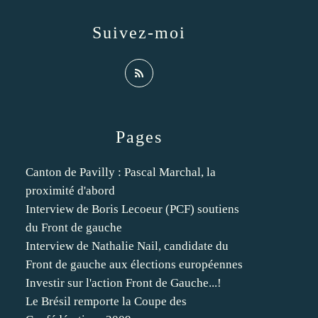
Suivez-moi
Pages
Canton de Pavilly : Pascal Marchal, la
proximité d'abord
Interview de Boris Lecoeur (PCF) soutiens
du Front de gauche
Interview de Nathalie Nail, candidate du
Front de gauche aux élections européennes
Investir sur l'action Front de Gauche...!
Le Brésil remporte la Coupe des