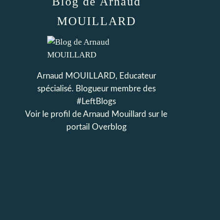
Blog de Arnaud
MOUILLARD
Arnaud MOUILLARD, Educateur
spécialisé. Blogueur membre des
#LeftBlogs
Voir le profil de
Arnaud Mouillard
sur le
portail Overblog