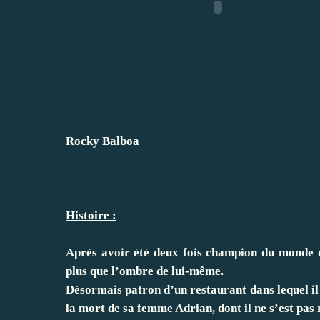
Rocky Balboa
Histoire :
Après avoir été deux fois champion du monde d
plus que l’ombre de lui-même.
Désormais patron d’un restaurant dans lequel il r
la mort de sa femme Adrian, dont il ne s’est pas 