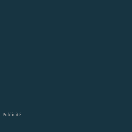
Publicité