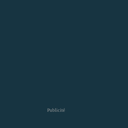
Publicité