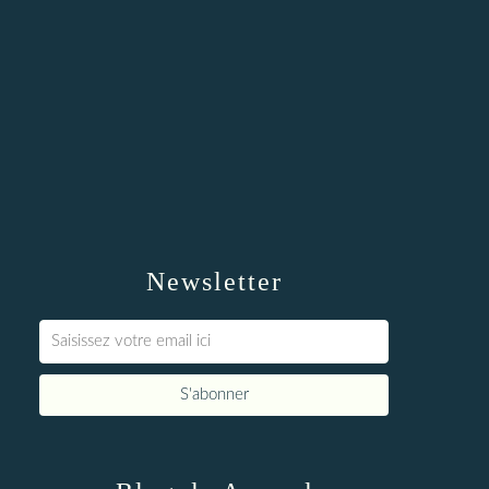
Newsletter