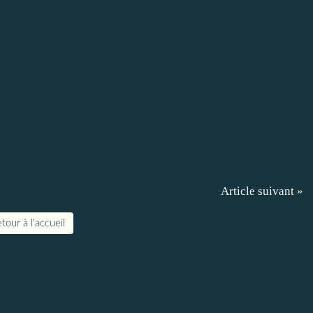
Article suivant »
tour à l'accueil