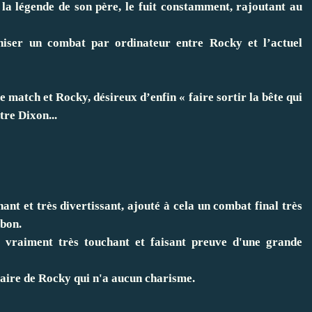
 la légende de son père, le fuit constamment, rajoutant au
niser un combat par ordinateur entre Rocky et l’actuel
match et Rocky, désireux d’enfin « faire sortir la bête qui
tre Dixon...
hant et très divertissant, ajouté à cela un combat final très
 bon.
 vraiment très touchant et faisant preuve d'une grande
aire de Rocky qui n'a aucun charisme.