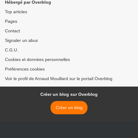
Hébergé par Overblog
Top articles
Pages
Contact
Signaler un abus
C.G.U.
Cookies et données personnelles
Préférences cookies
Voir le profil de Arnaud Mouillard sur le portail Overblog
Créer un blog sur Overblog
Créer un blog