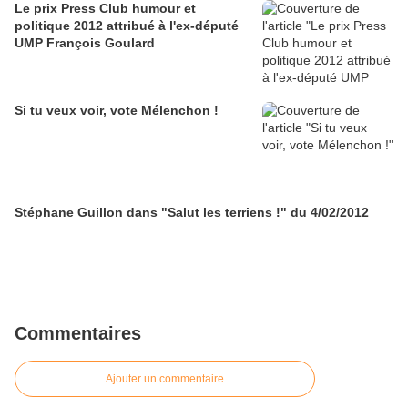
Le prix Press Club humour et
politique 2012 attribué à l'ex-député
UMP François Goulard
Si tu veux voir, vote Mélenchon !
Stéphane Guillon dans "Salut les terriens !" du 4/02/2012
Commentaires
Ajouter un commentaire