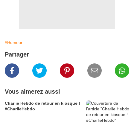
#Humour
Partager
Vous aimerez aussi
Charlie Hebdo de retour en kiosque !
#CharlieHebdo