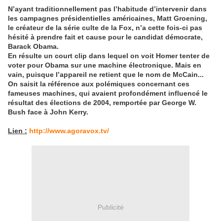
N’ayant traditionnellement pas l’habitude d’intervenir dans
les campagnes présidentielles américaines, Matt Groening,
le créateur de la série culte de la Fox, n’a cette fois-ci pas
hésité à prendre fait et cause pour le candidat démocrate,
Barack Obama.
En résulte un court clip dans lequel on voit Homer tenter de
voter pour Obama sur une machine électronique. Mais en
vain, puisque l’appareil ne retient que le nom de McCain...
On saisit la référence aux polémiques concernant ces
fameuses machines, qui avaient profondément influencé le
résultat des élections de 2004, remportée par George W.
Bush face à John Kerry.
Lien :
http://www.agoravox.tv/
Publicité