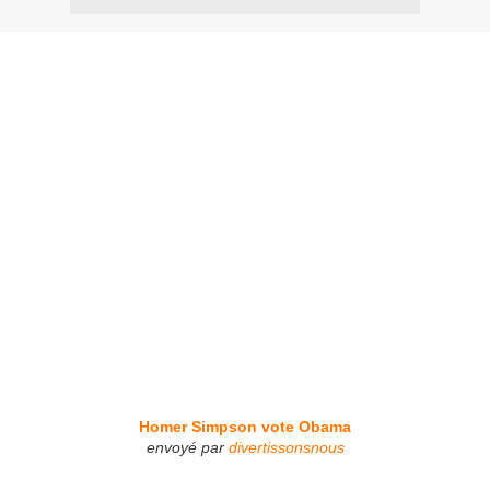
Homer Simpson vote Obama
envoyé par
divertissonsnous