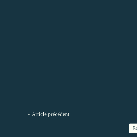
« Article précédent
Re