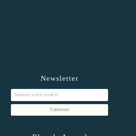
Newsletter