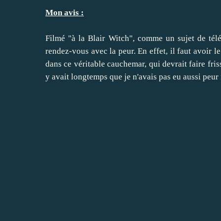
Mon avis :
Filmé "à la Blair Witch", comme un sujet de tél
rendez-vous avec la peur. En effet, il faut avoir 
dans ce véritable cauchemar, qui devrait faire fris
y avait longtemps que je n'avais pas eu aussi peur