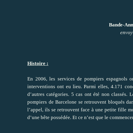
Bande-Anno
envoy
Histoire :
En 2006, les services de pompiers espagnols o
interventions ont eu lieu. Parmi elles, 4.171 co
d’autres catégories. 5 cas ont été non classés. 
pompiers de Barcelone se retrouvent bloqués dan
l’appel, ils se retrouvent face à une petite fille
d’une bête possédée. Et ce n’est que le commen