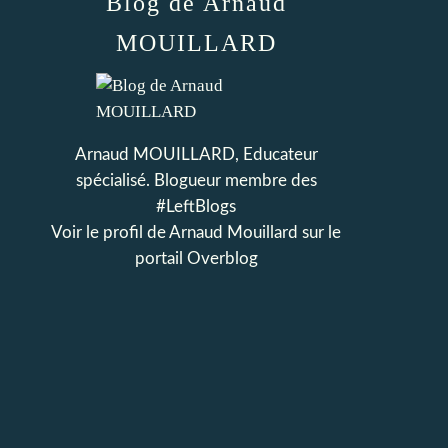
Blog de Arnaud
MOUILLARD
Arnaud MOUILLARD, Educateur
spécialisé. Blogueur membre des
#LeftBlogs
Voir le profil de
Arnaud Mouillard
sur le
portail Overblog