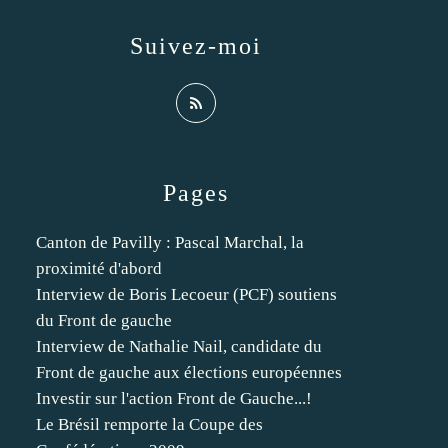
Suivez-moi
Pages
Canton de Pavilly : Pascal Marchal, la
proximité d'abord
Interview de Boris Lecoeur (PCF) soutiens
du Front de gauche
Interview de Nathalie Nail, candidate du
Front de gauche aux élections européennes
Investir sur l'action Front de Gauche...!
Le Brésil remporte la Coupe des