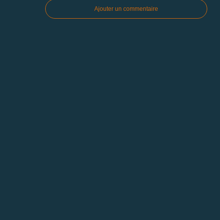
Ajouter un commentaire