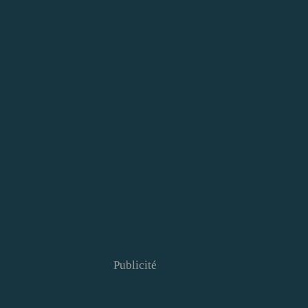
Publicité