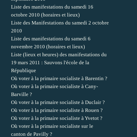
Liste des manifestations du samedi 16
octobre 2010 (horaires et lieux)
Liste des Manifestations du samedi 2 octobre
2010
Liste des manifestations du samedi 6
novembre 2010 (horaires et lieux)
Liste (lieux et heures) des manifestations du
19 mars 2011 : Sauvons l'école de la
République
Où voter à la primaire socialiste à Barentin ?
Où voter à la primaire socialiste à Cany-
Barville ?
Où voter à la primaire socialiste à Duclair ?
Où voter à la primaire socialiste à Rouen ?
Où voter à la primaire socialiste à Yvetot ?
Où voter à la primaire socialiste sur le
canton de Pavilly ?