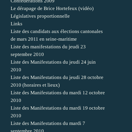
Confédérations 2009
Le dérapage de Brice Hortefeux (vidéo)
Législatives proportionnelle
Links
Liste des candidats aux élections cantonales
de mars 2011 en seine-maritime
Liste des manifestations du jeudi 23
septembre 2010
Liste des Manifestations du jeudi 24 juin
2010
Liste des Manifestations du jeudi 28 octobre
2010 (horaires et lieux)
Liste des Manifestations du mardi 12 octobre
2010
Liste des Manifestations du mardi 19 octobre
2010
Liste des Manifestations du mardi 7
septembre 2010