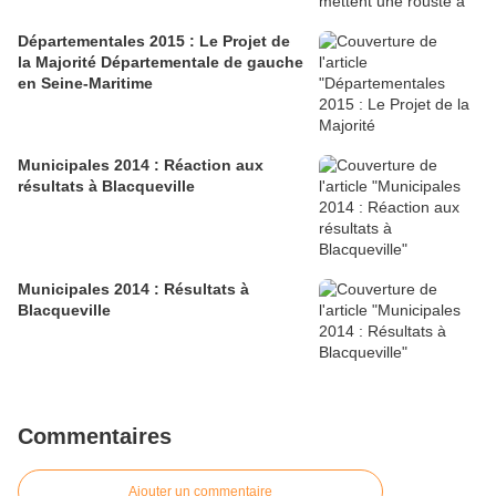
Départementales 2015 : Le Projet de
la Majorité Départementale de gauche
en Seine-Maritime
Municipales 2014 : Réaction aux
résultats à Blacqueville
Municipales 2014 : Résultats à
Blacqueville
Commentaires
Ajouter un commentaire