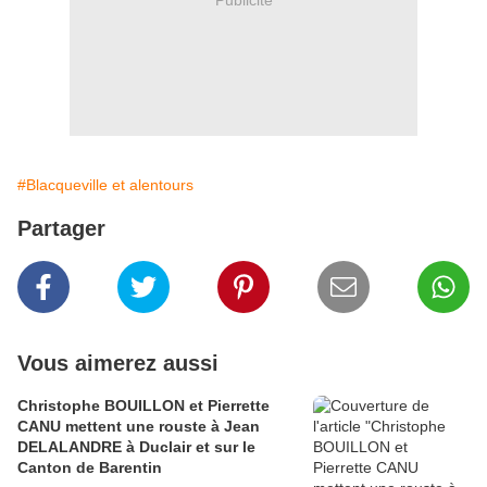
#Blacqueville et alentours
Partager
Vous aimerez aussi
Christophe BOUILLON et Pierrette
CANU mettent une rouste à Jean
DELALANDRE à Duclair et sur le
Canton de Barentin