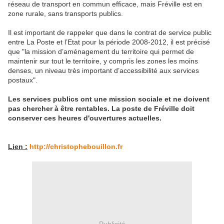
réseau de transport en commun efficace, mais Fréville est en
zone rurale, sans transports publics.
Il est important de rappeler que dans le contrat de service public
entre La Poste et l’Etat pour la période 2008-2012, il est précisé
que "la mission d’aménagement du territoire qui permet de
maintenir sur tout le territoire, y compris les zones les moins
denses, un niveau très important d’accessibilité aux services
postaux".
Les services publics ont une mission sociale et ne doivent
pas chercher à être rentables. La poste de Fréville doit
conserver ces heures d'ouvertures actuelles.
Lien :
http://christophebouillon.fr
Publicité