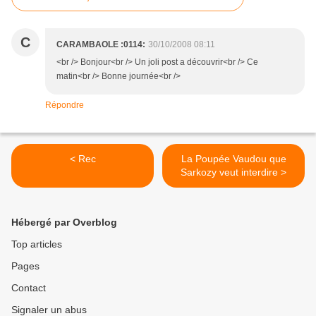
C
CARAMBAOLE :0114:
30/10/2008 08:11
<br /> Bonjour<br /> Un joli post a découvrir<br /> Ce
matin<br /> Bonne journée<br />
Répondre
< Rec
La Poupée Vaudou que
Sarkozy veut interdire >
Hébergé par Overblog
Top articles
Pages
Contact
Signaler un abus