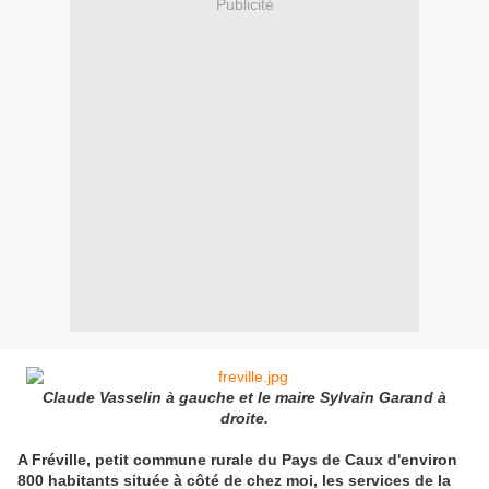
Publicité
Claude Vasselin à gauche et le maire Sylvain Garand à
droite.
A Fréville, petit commune rurale
du Pays de Caux
d'environ
800 habitants située à côté de chez moi, les services de la