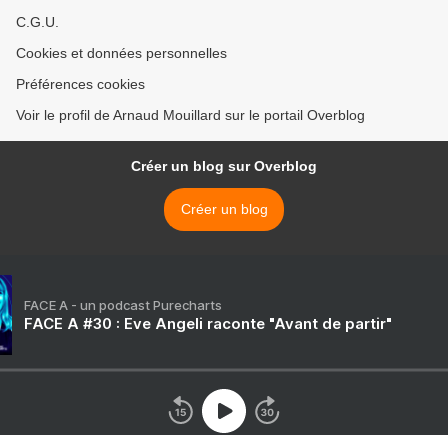
C.G.U.
Cookies et données personnelles
Préférences cookies
Voir le profil de Arnaud Mouillard sur le portail Overblog
Créer un blog sur Overblog
Créer un blog
FACE A - un podcast Purecharts
FACE A #30 : Eve Angeli raconte "Avant de partir"