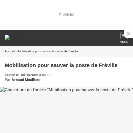
Publicité
MENU
Accueil
» Mobilisation pour sauver la poste de Fréville
Mobilisation pour sauver la poste de Fréville
Publié le 30/10/2008 à 06:00
Par
Arnaud Mouillard