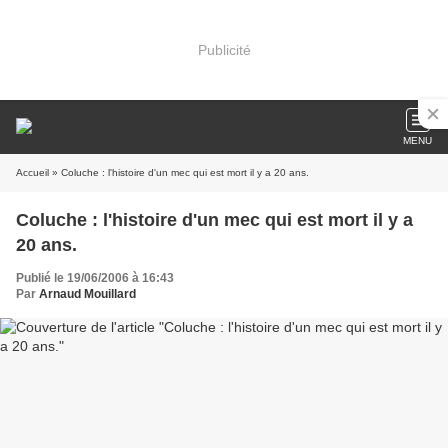
Publicité
MENU
Accueil
» Coluche : l'histoire d'un mec qui est mort il y a 20 ans.
Coluche : l'histoire d'un mec qui est mort il y a
20 ans.
Publié le 19/06/2006 à 16:43
Par
Arnaud Mouillard