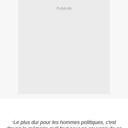
Publicité
Le plus dur pour les hommes politiques, c'est
"