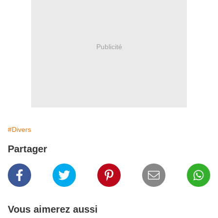
Publicité
#Divers
Partager
Vous aimerez aussi