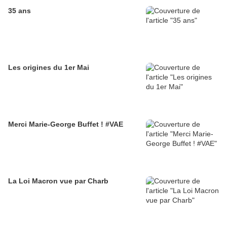
35 ans
Les origines du 1er Mai
Merci Marie-George Buffet ! #VAE
La Loi Macron vue par Charb